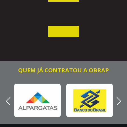
QUEM JÁ CONTRATOU A OBRAP
Previous
Next