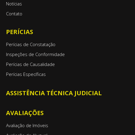
Notícias
Contato
PERÍCIAS
Perícias de Constatação
Inspeções de Conformidade
Perícias de Causalidade
Perícias Específicas
ASSISTÊNCIA TÉCNICA JUDICIAL
AVALIAÇÕES
Avaliação de Imóveis