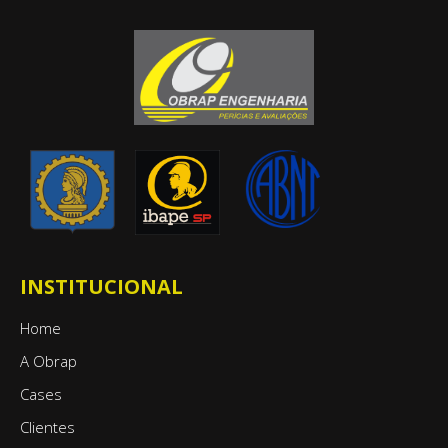
INSTITUCIONAL
Home
A Obrap
Cases
Clientes