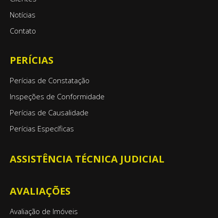
Notícias
Contato
PERÍCIAS
Perícias de Constatação
Inspeções de Conformidade
Perícias de Causalidade
Perícias Específicas
ASSISTÊNCIA TÉCNICA JUDICIAL
AVALIAÇÕES
Avaliação de Imóveis