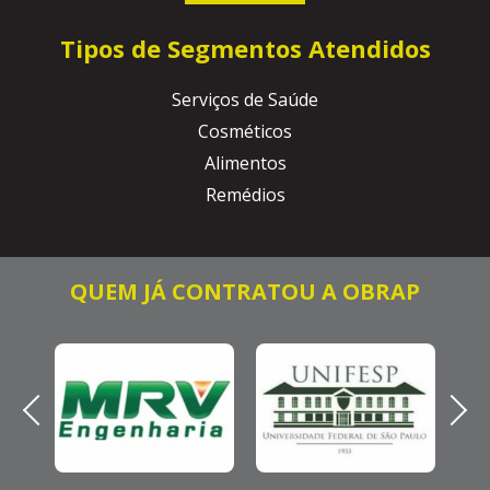
Tipos de Segmentos Atendidos
Serviços de Saúde
Cosméticos
Alimentos
Remédios
QUEM JÁ CONTRATOU A OBRAP
Previous
Next