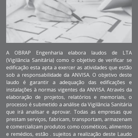
A OBRAP Engenharia elabora laudos de LTA
(Vigilância Sanitária) como o objetivo de verificar se
edificação esta apta a exercer as atividades que estão
sob a responsabilidade da ANVISA. O objetivo deste
laudo é garantir a adequação das edificações e
instalações à normas vigentes da ANVISA. Através da
elaboração de projetos, relatórios e memoriais, o
processo é submetido a análise da Vigilância Sanitária
que irá analisar e aprovar. Todas as empresas que
prestam serviços, fabricam, transportam, armazenam
e comercializam produtos como cosméticos, alimentos
e remédios, estão . sujeitos a realização deste Laudo