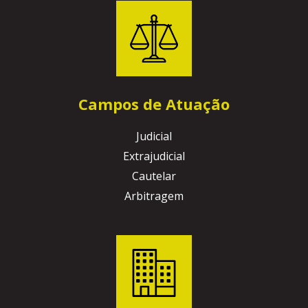
Campos de Atuação
Judicial
Extrajudicial
Cautelar
Arbitragem