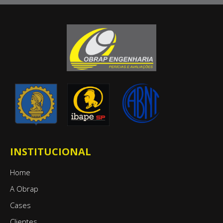
INSTITUCIONAL
Home
A Obrap
Cases
Clientes