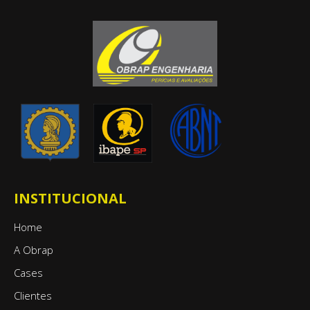
INSTITUCIONAL
Home
A Obrap
Cases
Clientes