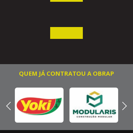
QUEM JÁ CONTRATOU A OBRAP
Previous
Next