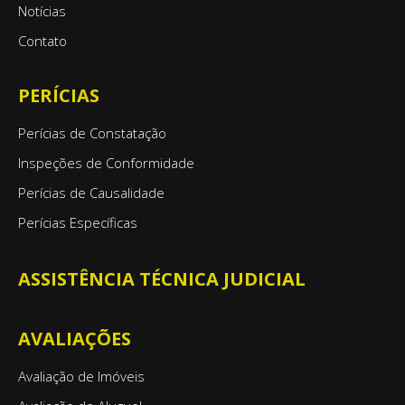
Notícias
Contato
PERÍCIAS
Perícias de Constatação
Inspeções de Conformidade
Perícias de Causalidade
Perícias Específicas
ASSISTÊNCIA TÉCNICA JUDICIAL
AVALIAÇÕES
Avaliação de Imóveis