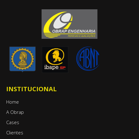
INSTITUCIONAL
Home
A Obrap
Cases
Clientes