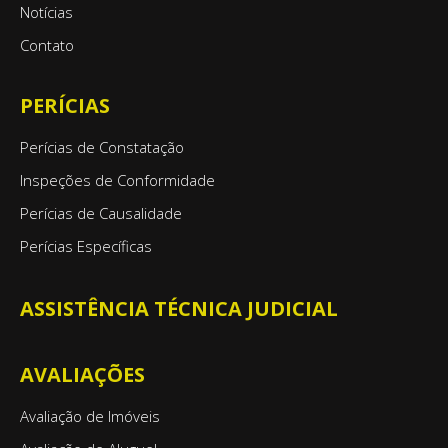
Notícias
Contato
PERÍCIAS
Perícias de Constatação
Inspeções de Conformidade
Perícias de Causalidade
Perícias Específicas
ASSISTÊNCIA TÉCNICA JUDICIAL
AVALIAÇÕES
Avaliação de Imóveis