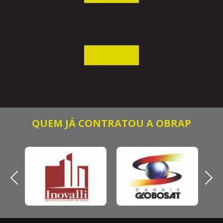
QUEM JÁ CONTRATOU A OBRAP
Previous
Next