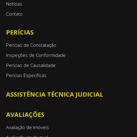
Notícias
Contato
PERÍCIAS
Perícias de Constatação
Inspeções de Conformidade
Perícias de Causalidade
Perícias Específicas
ASSISTÊNCIA TÉCNICA JUDICIAL
AVALIAÇÕES
Avaliação de Imóveis