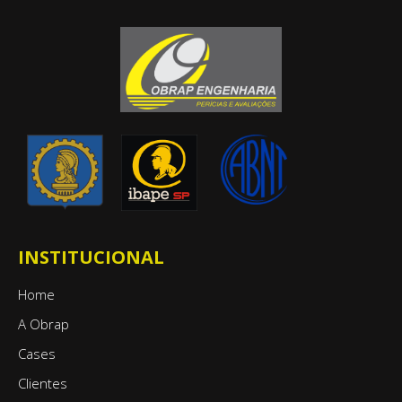
INSTITUCIONAL
Home
A Obrap
Cases
Clientes