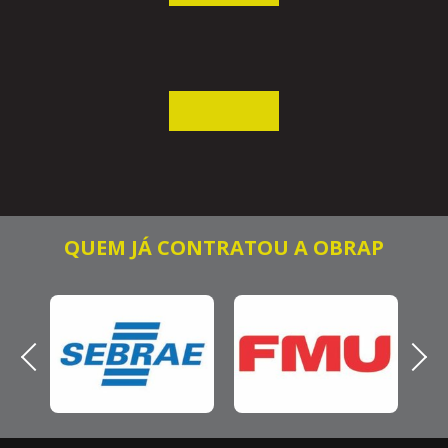
QUEM JÁ CONTRATOU A OBRAP
Previous
Next